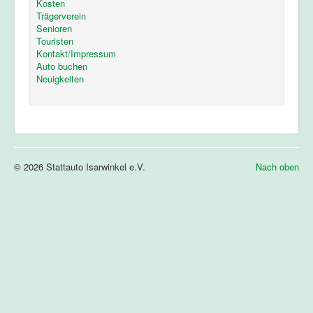
Kosten
Trägerverein
Senioren
Touristen
Kontakt/Impressum
Auto buchen
Neuigkeiten
© 2026 Stattauto Isarwinkel e.V.
Nach oben