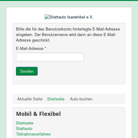
Bitte die für das Benutzerkonto hinterlegte E-Mail-Adresse
eingeben. Der Benutzername wird dann an diese E-Mail-
Adresse geschickt.
E-Mail-Adresse
*
Senden
Aktuelle Seite:
Startseite
Auto buchen
Mobil & Flexibel
Startseite
Stattauto
Teilnahmeverfahren